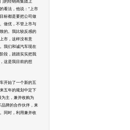
的经销商集团上
的看法，他说：“上市
目标都是要把公司做
、做优，不管上市与
致的。我比较反感的
上市，这样没有意
。我们和诚汽车现在
阶段，踏踏实实把我
，这是我目前的想
车开始了一个新的五
来五年的规划中定下
级为主，兼并收购为
车品牌的合作伙伴，来
。同时，利用兼并收