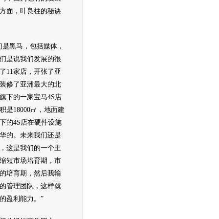
方面，叶良柱的秘诀
是黑马，包括媒体，
们是说我们发展的很
了11家店，开张了亚
装修了亚洲最大的北
旗下的一家宝马4S店
是18000㎡，地面建
下的4S店在硬件设施
华的。未来我们还是
，这是我们的一个主
缩短市场培育期，市
的培育期，然后我输
的管理团队，这样就
的盈利能力。”