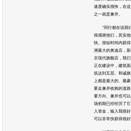
速度确实很快，在这
之一就是兼并。
“同行都在说我们
很感谢他们，其实他
快。很短时间内获得
洲最大的奥迪店，新
京现代旗舰店，我们
正在建设中，建筑面积
筑达到五层。和诚旗
上都是最大的、最豪
要走兼并收购的道路
要方向。兼并也可以
场初期已经经历了它
入资金，输入我很好
可以非常快获得很好