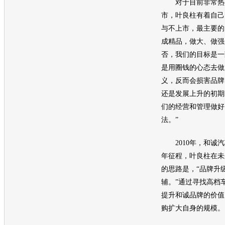
对于目前非常热门
市，叶良柱有着自己
与不上市，最主要的
成精品，做大、做强
否，我们的目标是一
是用圈钱的心态去做
义，反而会损害品牌
还是发展上升的初期
们的经营和管理做好
法。”
2010年，和诚汽
年征程，叶良柱在未
的思路是，“品牌升
辅。”通过寻找高档
提升和诚品牌的价值
购扩大自身的规模。