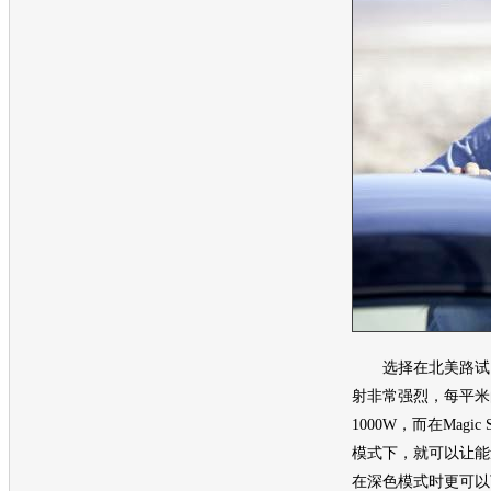
选择在北美路试，
射非常强烈，每平米
1000W，而在Magic Sk
模式下，就可以让能
在深色模式时更可以