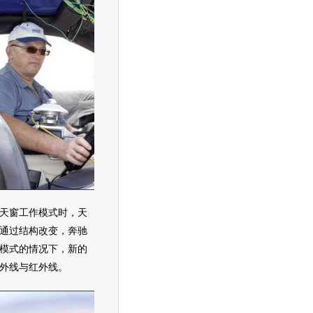
天窗
工作模式时，
天
通过结构改变，
奔驰
模式的情况下，新的
外线与红外线。