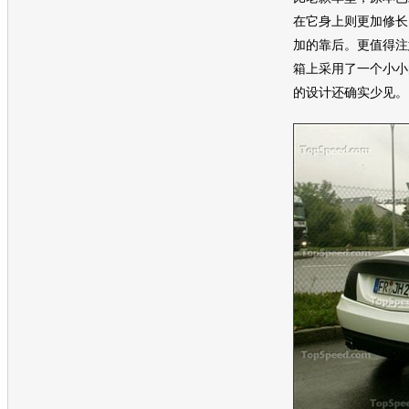
在它身上则更加修长
加的靠后。更值得注
箱上采用了一个小小
的设计还确实少见。