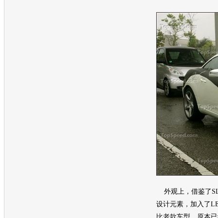
外观上，借鉴了SL
设计元素，加入了L
比老款车型，原本已