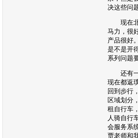
决这些问
现在北
马力，很
产品很好
是不是开
系列问题
还有一
现在都返
回到步行
区域划分
租自行车
人骑自行
会服务系
贾老师和