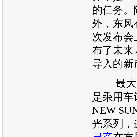
的任务。
外，东风
次发布会
布了未来
导入的新
最大的
是乘用车
NEW S
光系列，