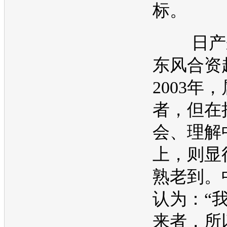
标。
日产
东风合资
2003年
者，但在
会、理解
上，则显
熟老到。
认为：“
来者，所