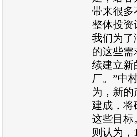
带来很多
整体投资
我们为了
的这些需
续建立新
厂。”中
为，新的
建成，将
这些目标
则认为，1