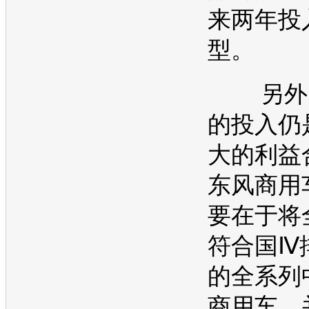
来两年投
型。
另外，
的投入仍
大的利益
东风商用
要在于将
符合国Ⅳ
的全系列
商用车，