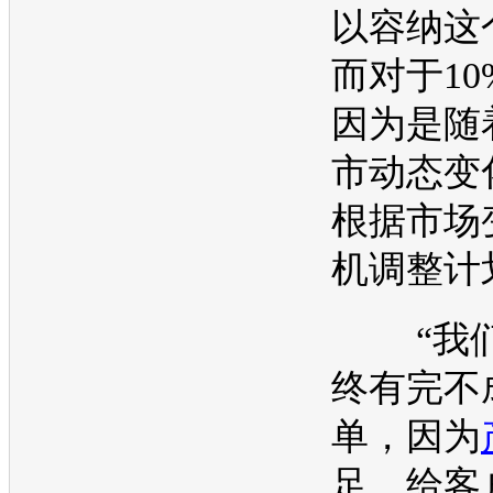
以容纳这
而对于1
因为是随
市动态变
根据市场
机调整计
“我们
终有完不
单，因为
足，给客