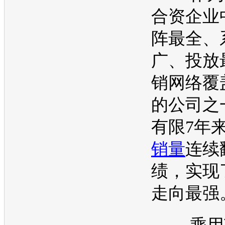
合资企业
阵最全、
广、投放
销网络覆
的公司之
有限7年
销量
连续
绩，实现
走向最强