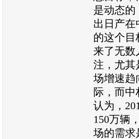
是动态的
出
日产
在
的这个目
来了无数
注，尤其
场增速趋
际，而中
认为，20
150万辆
场的需求