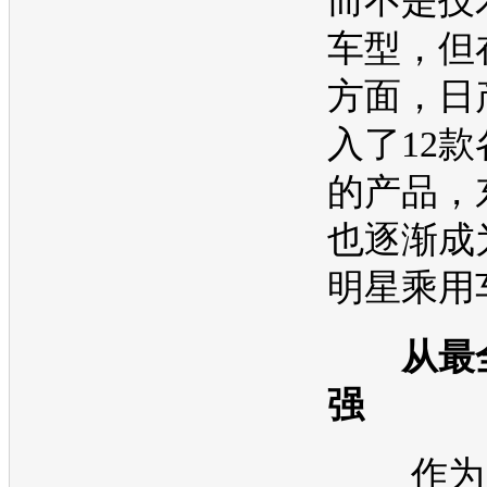
而不是技
车型，但
方面，
日
入了12
的产品，
也逐渐成
明星乘用
从最全
强
作为国