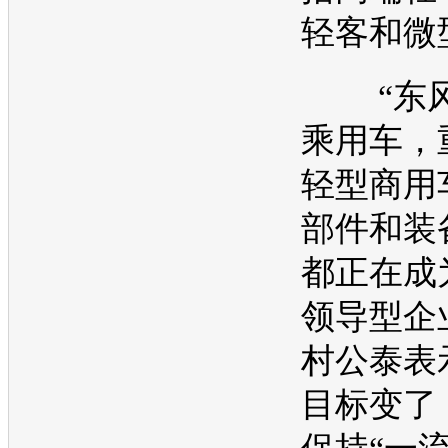
轻客和微
“东风
乘用车，
轻型商用
部件和装
都正在成
领导型企
村公泰表
目标变了