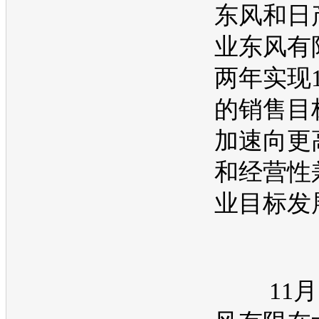
东风和
日
业东风有
两年实现1
的销售目
加速向更
和经营性
业目标发
11月