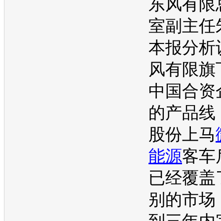
东风有限
室副主任
本报分析
风有限旗
中国合资
的产品线
股份上马
能源
客车
已经覆盖
别的市场