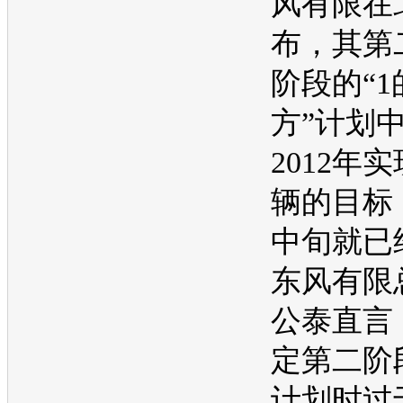
风有限在
布，其第
阶段的“1
方”计划
2012年实
辆的目标
中旬就已
东风有限
公泰直言
定第二阶
计划时过