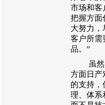
市场和客
把握方面
大努力，
客户所需
品。”
虽然在
方面
日产
的支持，
理、体系