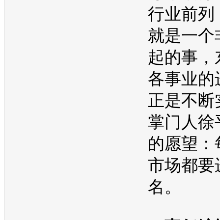
行业前列
就是一个
起的事，
各事业的
正是不断
掌门人徐
的愿望：
市场都要
名。