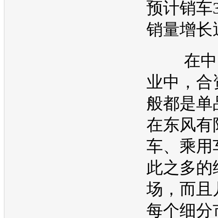
预计销车
销量
增长
在中国
业中，合
般都是单
在东风有
车、乘用
此之多的
场，而且
每个细分