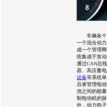
车辆各个重
一个混合动力
成一个管理网
统集成于
发动
通过CAN总
器、高压蓄电
设备
等系统单
后者管理电动
池之间的能量
制电动机的脉
外，动力
电子