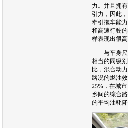
力。并且拥有
引力，因此，
牵引拖车能力
和高速行驶的
样表现出很高
与车身尺寸
相当的同级别
比，混合动力
路况的燃油效
25%，在城
乡间的综合路
的平均油耗降