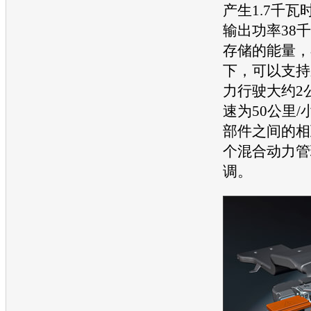
产生1.7千
输出功率38
存储的能量，
下，可以支持
力行驶大约2
速为50公里
部件之间的相
个混合动力管
调。