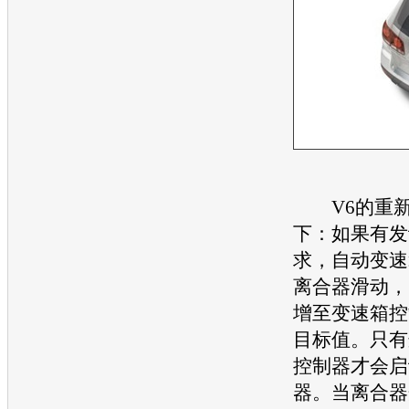
V6的重新
下：如果有
发
求，自动
变速
离合器滑动，
增至
变速箱
控
目标值。只有
控制器才会启
器。当离合器