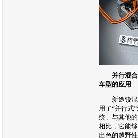
并行混合
车型的应用
新途锐
混
用了“并行式
统。与其他的
相比，它能够
出色的越野性