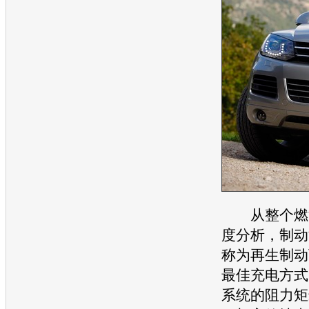
从整个燃油
度分析，制动
称为再生制动
最佳充电方式
系统的阻力矩