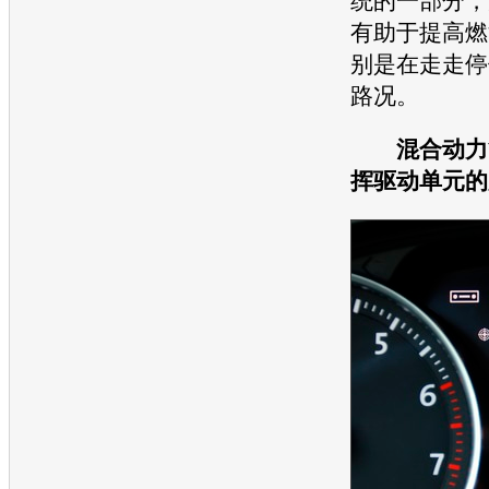
统的一部分，
有助于提高燃
别是在走走停
路况。
混合动力管理
挥驱动单元的