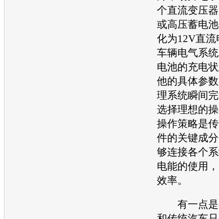
个直流变压器
或高压蓄电池
化为12V直
车辆电气系统
电池的充电状
他的具体参数
理系统瞬间完
选择理想的操
操作策略是传
件的关键成分
够连接各个系
电能的使用，
效率。
有一点是不
和传统汽车只