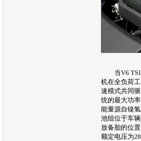
当V6 TS
机在全负荷工
速模式共同驱
统的最大功率
能量源自镍氢
池组位于车辆
放备胎的位置
额定电压为2