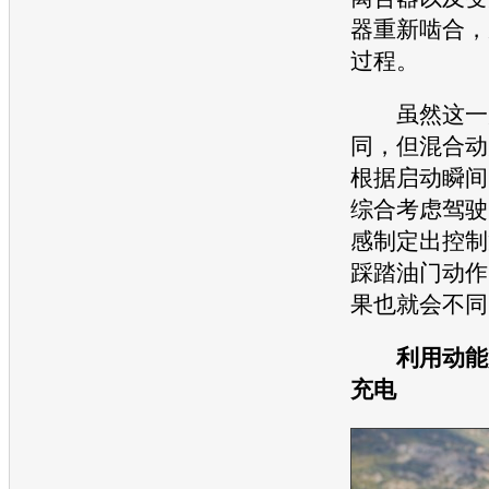
器重新啮合，
过程。
虽然这一
同，但混合动
根据启动瞬间
综合考虑驾驶
感制定出控制
踩踏油门动作
果也就会不同
利用动能是
充电