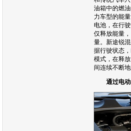
油箱中的燃油
力车型的能量
电池，在行驶
仅释放能量，
量。
新途锐
混
据行驶状态，
模式，在释放
间连续不断地
通过电动