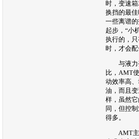
时，
变速箱
换挡的最佳
一些离谱的
起步，“小
执行的，只
时，才会配
与液力变
比，AMT
动效率高、
油，而且变
样，虽然它
同，但控制
得多。
AMT主