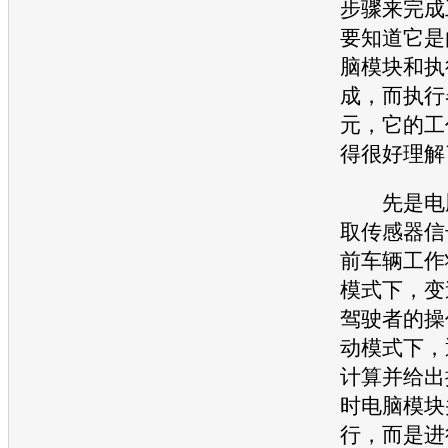
步骤来完成
要知道它是
脑模块和执
成，而执行
元，它的工
得很好理解
先是电脑
取传感器信
前车辆工作
模式下，变
驾驶者的操
动模式下，
计算并给出
时电脑模块
行，而是进