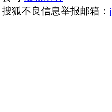
搜狐不良信息举报邮箱：