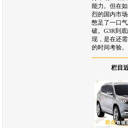
能力。但在如
烈的国内市场
憋足了一口气
破。G3R到
现，是在还需
的时间考验。
栏目