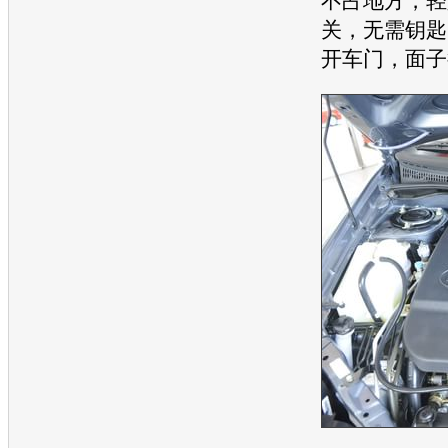
不占地方，轻
关，无需钥匙
开车门，面子