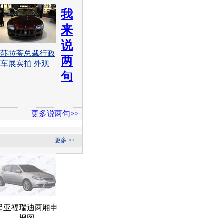
我
来
说
玛莎拉蒂总裁行政
两
车展实拍 外观
句
更多说两句>>
更多 >>
起亚福瑞迪两厢申
报图