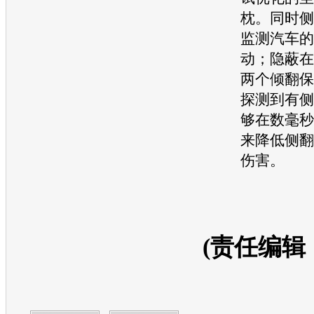
枕。同时侧
监测汽车的
动；隐蔽在
两个倾翻保
探测到有侧
够在数毫秒
来降低侧翻
伤害。
(责任编辑