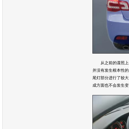
从之前的谍照上
并没有发生根本性的
尾灯部分进行了较大
成方面也不会发生变