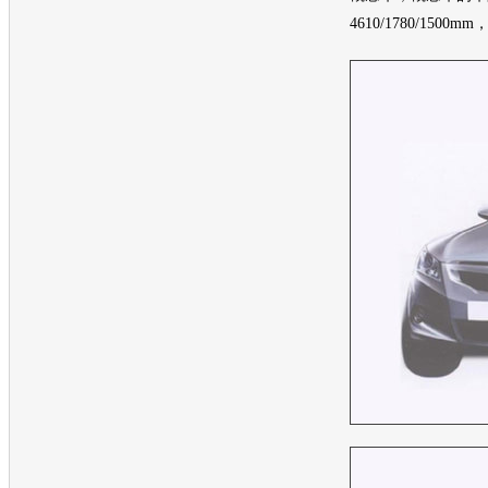
4610/1780/150