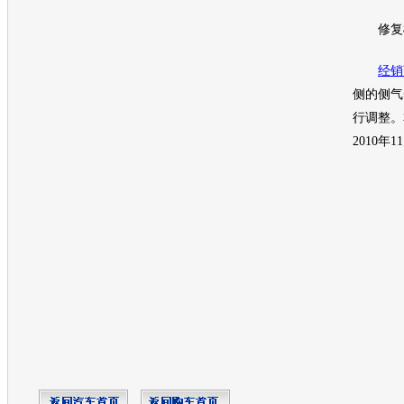
修复
经销
侧的侧气
行调整。
2010年