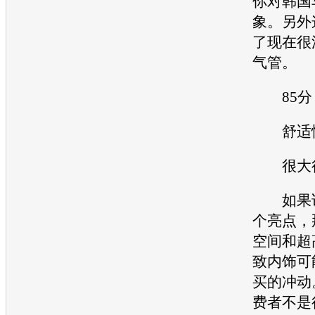
你对韩国
象。另外
了现在很
气管。
85分
舒适
很大很
如果说
个亮点，
空间和超
致内饰可
买的冲动
费者不是