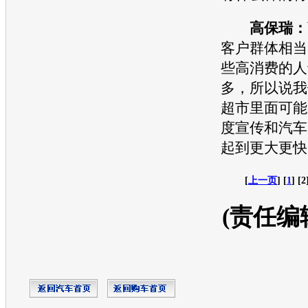
高保瑞：
客户群体相当
些高消费的人
多，所以说我
超市里面可能
度宣传和汽车
起到更大更快
[
上一页
] [
1
] [2
(责任编