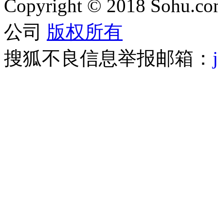
Copyright
©
2018 Sohu.com
公司
版权所有
搜狐不良信息举报邮箱：