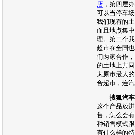
店
，第四层办
可以当停车场
我们现有的土
而且地点集中
理。第二个我
超市在全国也
们两家合作，
的土地上共同
太原市最大的
合超市，连汽
搜狐汽车
这个产品放进
售，怎么会有
种销售模式跟
有什么样的特