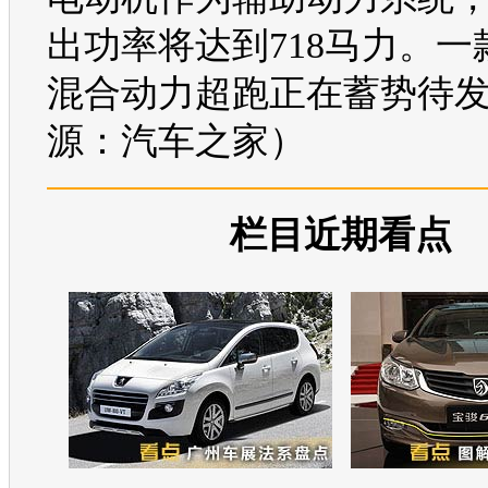
出功率将达到718马力。一
混合动力超跑正在蓄势待
源：汽车之家）
栏目近期看点