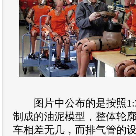
图片中公布的是按照1:
制成的油泥模型，整体轮
车
相差无几，而排气管的