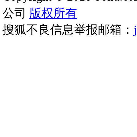
公司
版权所有
搜狐不良信息举报邮箱：