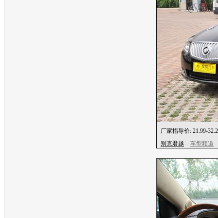
厂家指导价:
21.99-32
别克君越
车型频道