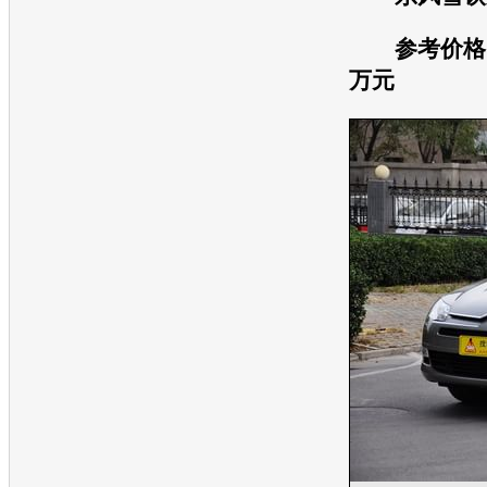
参考价格：1
万元