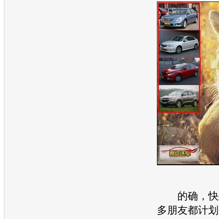
的确，快到
多朋友都计划