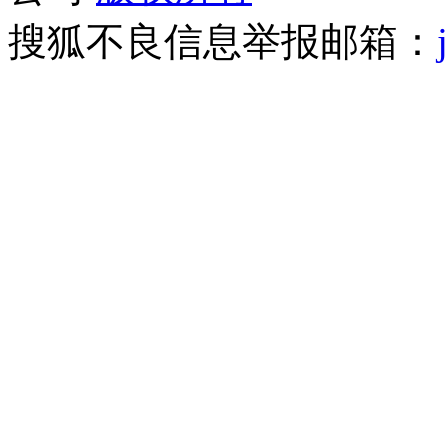
搜狐不良信息举报邮箱：