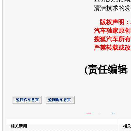
清洁技术的发
版权声明：
汽车独家原创
搜狐汽车所有
严禁转载或改
(责任编辑
开心网
人人网
豆瓣
相关新闻
相关