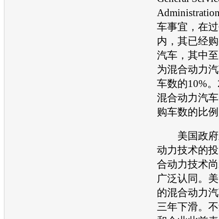
Administra
车事宜，在过
内，其已经购买
汽车，其中至少
为混合动力汽
车数的10%。
混合动力汽车
购车数的比例
美国政府正
动力技术的投
合动力技术尚
广泛认同。美
的混合动力汽
三年下滑。不