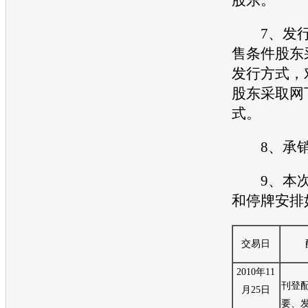
7、发行
售条件股东
发行方式，
股东采取网
式。
8、承销
9、本次
和停牌安排
交易日
2010年11
刊登
月25日
要、