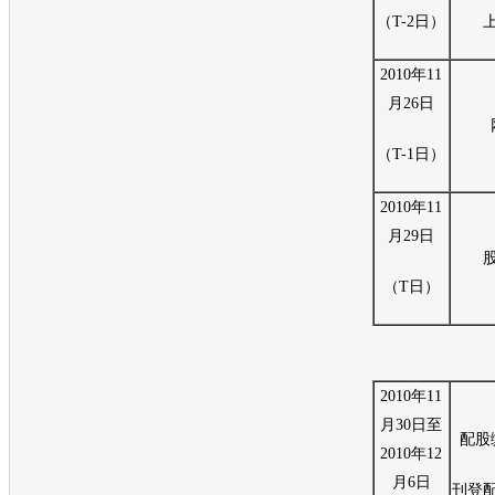
（T-2日）
2010年11
月26日
（T-1日）
2010年11
月29日
（T日）
2010年11
月30日至
配股
2010年12
月6日
刊登