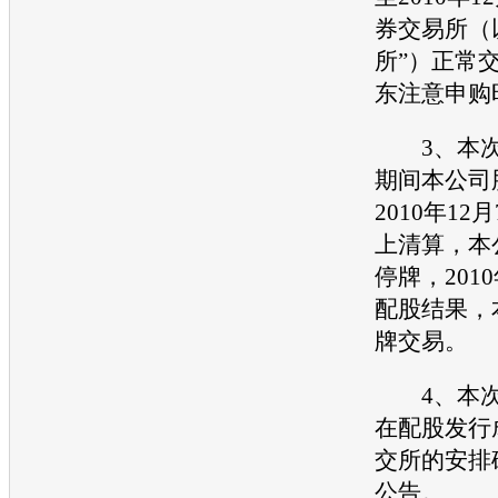
券交易所（
所”）正常
东注意申购
3、本次
期间本公司
2010年1
上清算，本
停牌，201
配股结果，
牌交易。
4、本次
在配股发行
交所的安排
公告。