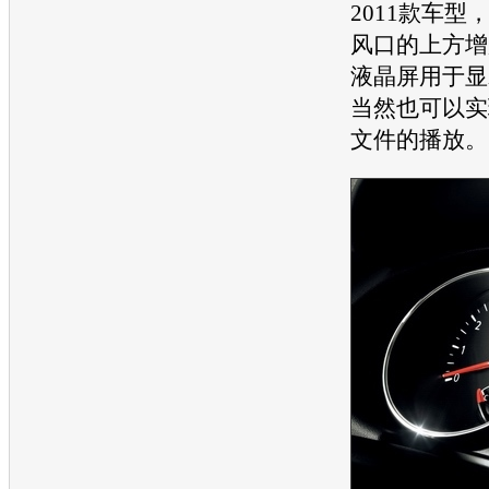
2011款车型
风口的上方增
液晶屏用于显
当然也可以实
文件的播放。