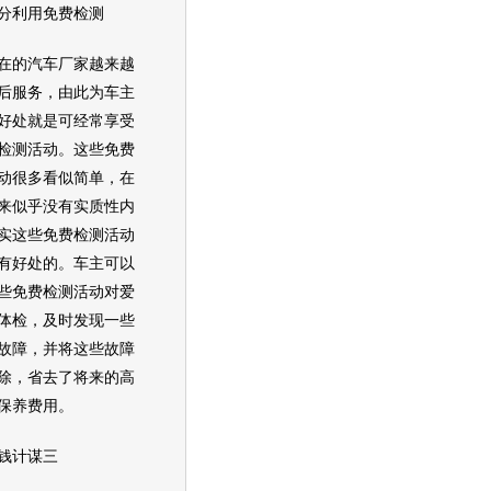
利用免费检测
的汽车厂家越来越
后服务，由此为车主
好处就是可经常享受
检测活动。这些免费
动很多看似简单，在
来似乎没有实质性内
实这些免费检测活动
有好处的。车主可以
些免费检测活动对爱
体检，及时发现一些
故障，并将这些故障
除，省去了将来的高
保养费用。
计谋三