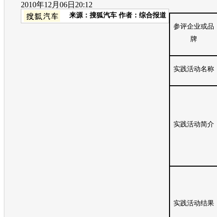
2010年12月06日20:12
来源：
搜狐汽车
作者：综合报道
参评企业或品
牌
实践活动名称
实践活动简介
实践活动结果