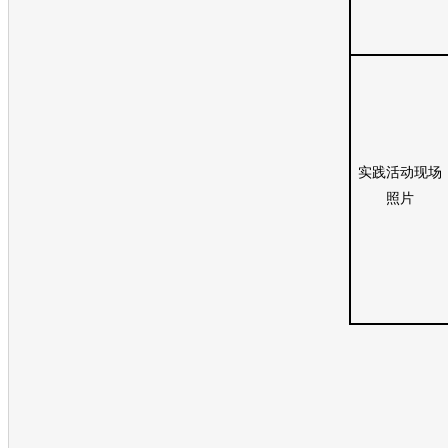
实践活动现场
照片