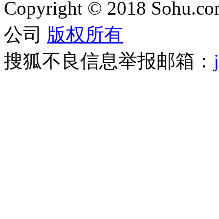
Copyright
©
2018 Sohu.com
公司
版权所有
搜狐不良信息举报邮箱：