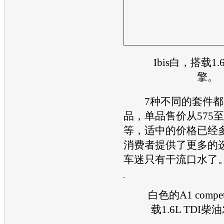
Ibis白，搭载1.
擎。
7种不同的套件都
品，单品售价从575至
等，适中的价格已经
消费者提供了更多的
车迷只有干流口水了
白色的A1 compe
载1.6L TDI