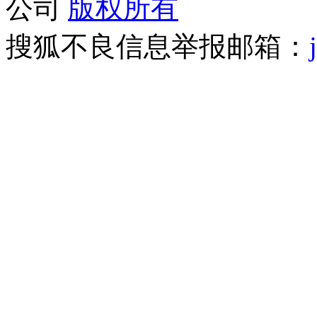
公司
版权所有
搜狐不良信息举报邮箱：