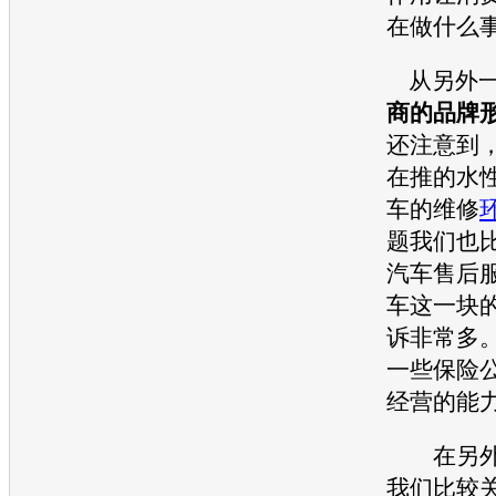
在做什么
从另外一
商的品牌
还注意到
在推的水
车的维修
题我们也
汽车售后
车这一块
诉非常多
一些保险
经营的能
在另外
我们比较