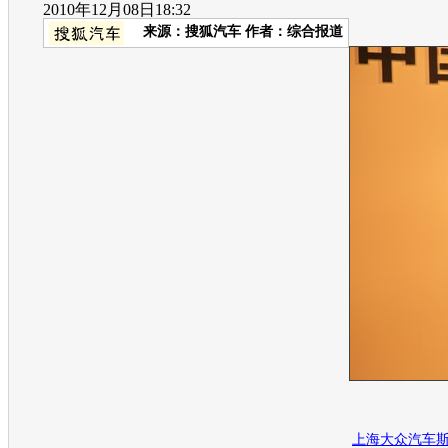
2010年12月08日18:32
来源：
搜狐汽车
作者：综合报道
上海大众汽车