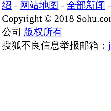
绍
-
网站地图
-
全部新闻
Copyright
©
2018 Sohu.com
公司
版权所有
搜狐不良信息举报邮箱：