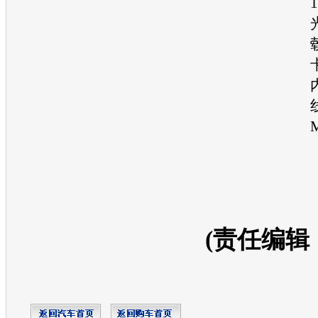
(责任编辑