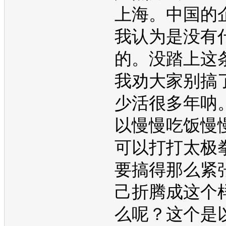
上海。中国的
我认为是没有
的。没踏上这
我劝大家别搞
少活很多年呐
以慢慢吃饭慢
可以打打太极
要搞得那么紧
己折腾成这个
么呢？这个是