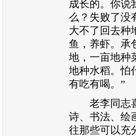
成长的。你说
么？失败了没
大不了回去种
鱼，养虾。承
地，一亩地种
地种水稻。怕
有吃有喝。”
老李同志喜
诗、书法、绘
往那些可以充