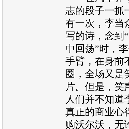
志的段子一抓
有一次，李当
写的诗，念到
中回荡”时，
手臂，在身前
圈，全场又是
片。但是，笑
人们并不知道
真正的商业心
购
沃尔沃
，无