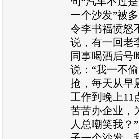
句“汽车不过
一个沙发”被
令李书福愤怒
说，有一回老
同事喝酒后号
说：“我一不
抢，每天从早
工作到晚上11
苦苦办企业，
人总嘲笑我？”
子一个沙发，