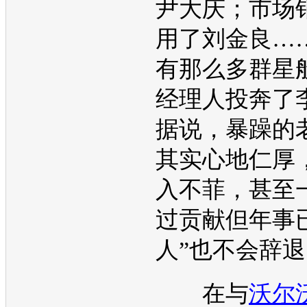
尹大庆；市场
用了刘金良…
有那么多群星
经理人投奔了
据说，暴躁的
其实心地仁厚
入不菲，甚至
过贡献但年事
人”也不会辞
在与
沃尔