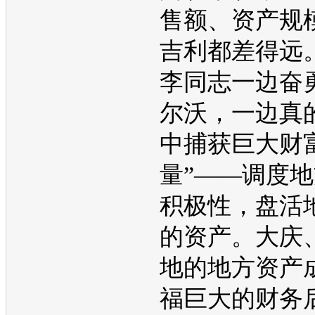
售额、资产规
吉利
都差得远
李同志一边奋
尔沃
，一边真
中捕获巨大财
量”——调度
积极性，盘活
的资产。大庆
地的地方资产
福巨大的财务