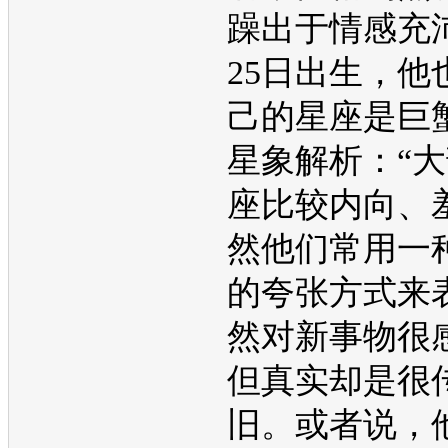
躁出于情感充
25日出生，他
己的星座是巨
星象解析：“
座比较内向、
然他们常用一
的夸张方式来
然对新事物很
但真实却是很
旧。或者说，