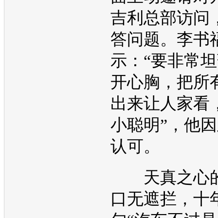
吉利
总部访问
答问题。李书
示：“要非常
开心胸，把所
出来让人家看
小聪明”，他
认可。
天真之心的
口无遮拦，十