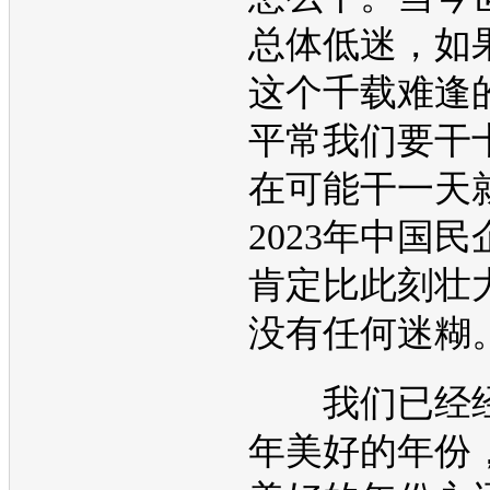
总体低迷，如
这个千载难逢
平常我们要干
在可能干一天
2023年中国
肯定比此刻壮
没有任何迷糊
我们已经经
年美好的年份