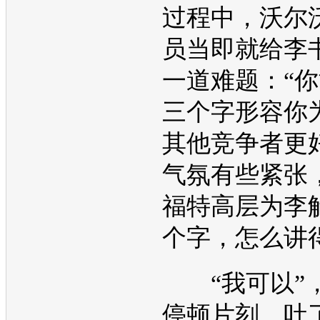
过程中，
沃尔
员当即就给李
一道难题：“
三个字形容你
其他竞争者更
气氛有些紧张
福特
高层为李
个字，怎么讲
“我可以”
停顿片刻，吐