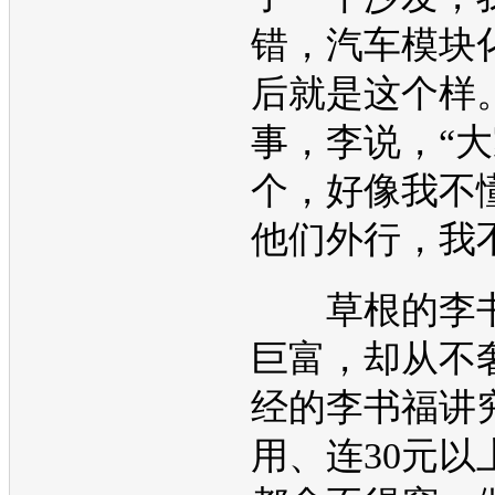
错，汽车模块
后就是这个样
事，李说，“
个，好像我不
他们外行，我
草根的李书
巨富，却从不
经的李书福讲
用、连30元以