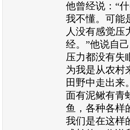
他曾经说：“
我不懂。可能
人没有感觉压
经。”他说自
压力都没有失
为我是从农村
田野中走出来
面有泥鳅有青
鱼，各种各样
我们是在这样