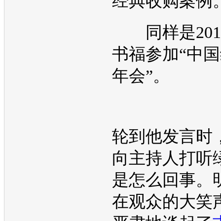
经典收购案例
同样是201
书福参加“中
年会”。
轮到他发言时
向主持人打听
是怎么回事。
在观众的大笑