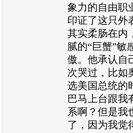
象力的自由职
印证了这只外
其实柔肠在内
腻的“巨蟹”敏
傲。他承认自
次哭过，比如
选美国总统的
巴马上台跟我
系啊？但是我
了，因为我觉