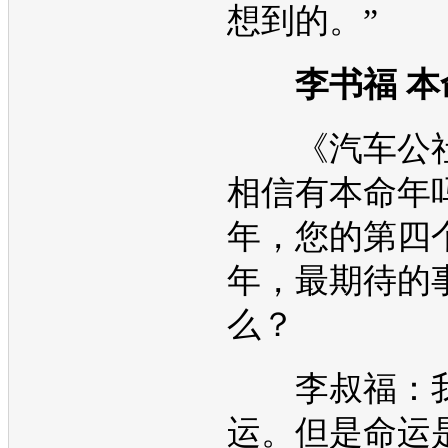
想到的。”
李书福 本
《汽车公社
相信有本命年吗
年，您的第四
年，最期待的
么？
李叔福：我
运。但是命运