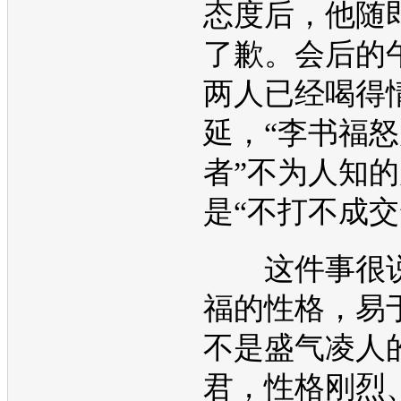
态度后，他随
了歉。会后的
两人已经喝得
延，“李书福
者”不为人知
是“不打不成交
这件事很说
福的性格，易
不是盛气凌人
君，性格刚烈