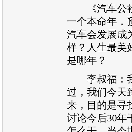
《汽车公社
一个本命年，
汽车会发展成
样？人生最美
是哪年？
李叔福：我
过，我们今天
来，目的是寻
讨论今后30年
怎么干。当今