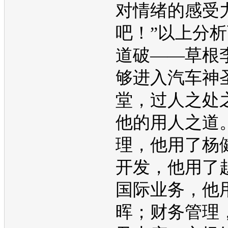
对情绪的感受
吧！”以上分
道破——草根
够进入汽车神
堂，过人之处
他的用人之道
理，他用了杨
开发，他用了
国际业务，他
晖；财务管理