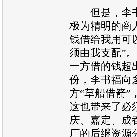
但是，李书
极为精明的商
钱借给我用可
须由我支配”
一方借的钱超
份，李书福向
方“草船借箭”
这也带来了必
庆、嘉定、成
厂的后继资源