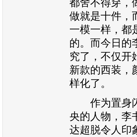
都舍不得穿，
做就是十件，
一模一样，都
的。而今日的
究了，不仅开
新款的西装，
样化了。
作为置身闪
央的人物，李
达超脱令人印