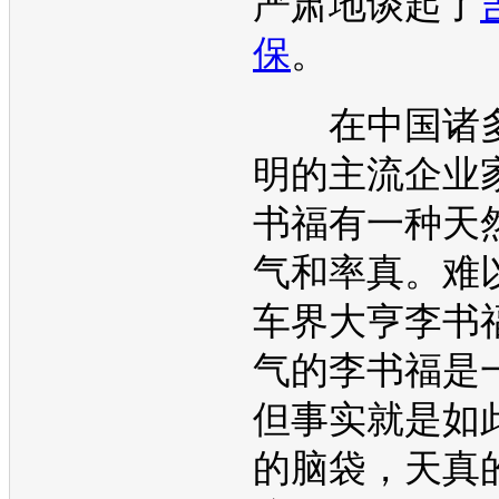
严肃地谈起了
保
。
在中国诸多
明的主流企业
书福有一种天
气和率真。难
车界大亨李书
气的李书福是
但事实就是如
的脑袋，天真