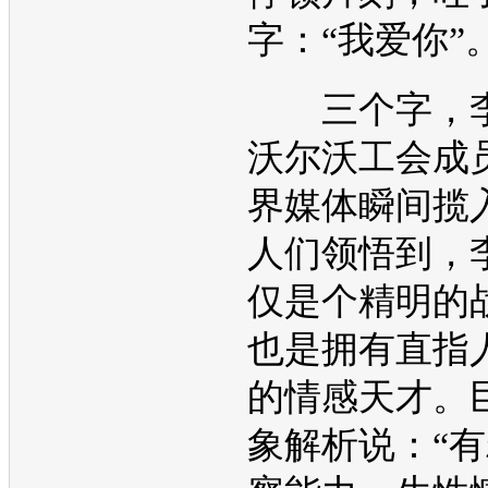
字：“我爱你”
三个字，李
沃尔沃
工会成
界媒体瞬间揽
人们领悟到，
仅是个精明的
也是拥有直指
的情感天才。
象解析说：“