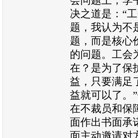
会问题上，李
决之道是：“
题，我认为不
题，而是核心
的问题。工会
在？是为了保
益，只要满足
益就可以了。
在不裁员和保
面作出书面承
面主动邀请对