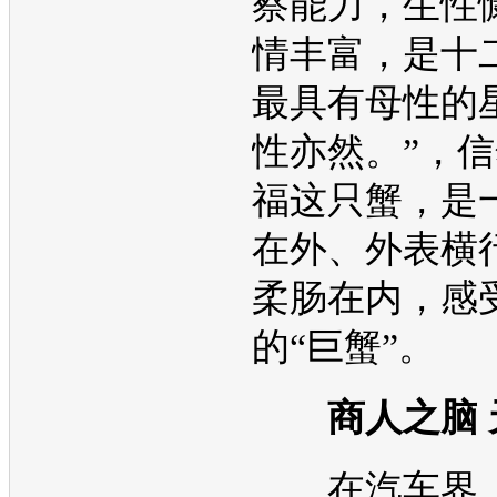
察能力，生性
情丰富，是十
最具有母性的
性亦然。”，
福这只蟹，是
在外、外表横
柔肠在内，感
的“巨蟹”。
商人之脑
在汽车界，