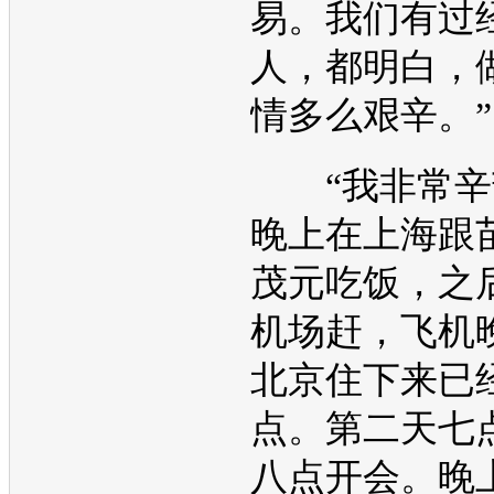
易。我们有过
人，都明白，
情多么艰辛。”
“我非常辛
晚上在上海跟
茂元吃饭，之
机场赶，飞机
北京住下来已
点。第二天七
八点开会。晚