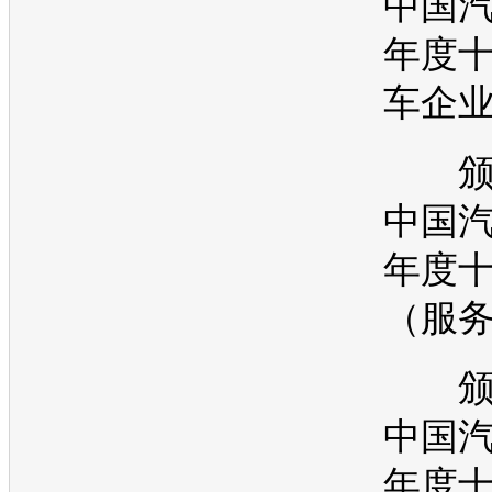
中国
年度
车企
颁奖 
中国
年度十
（服
颁奖 
中国
年度十