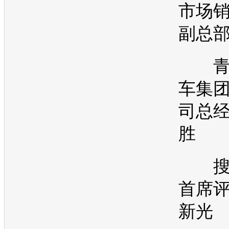
市场
副总部
青
车集
司总经
胜
搜
首席评
新光