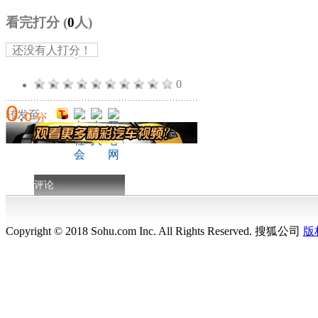
看完打分
(
0
人)
还没有人打分！
0
0
.
转发至：
0
分
评论
Copyright © 2018 Sohu.com Inc. All Rights Reserved. 搜狐公司
版