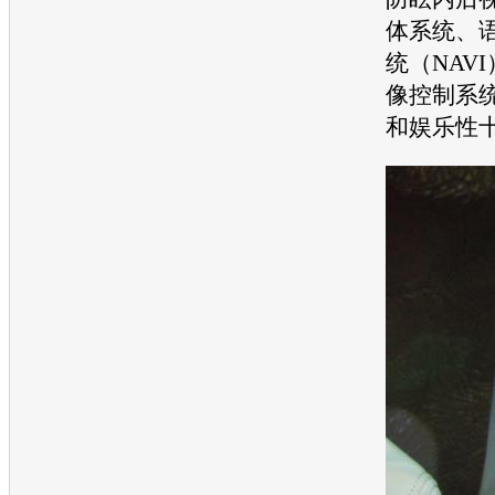
体系统、
统（NAV
像控制系
和娱乐性