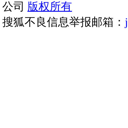
公司
版权所有
搜狐不良信息举报邮箱：