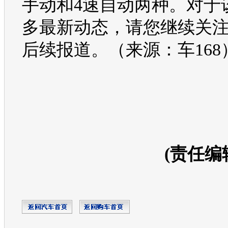
手动和4速自动两种。对于
多最新动态，请您继续关
后续报道。（来源：车168
(责任编