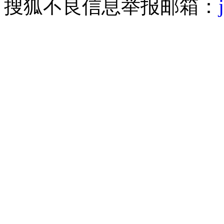
搜狐不良信息举报邮箱：