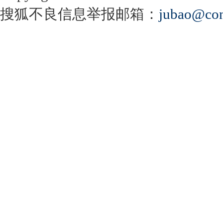
搜狐不良信息举报邮箱：
jubao@con