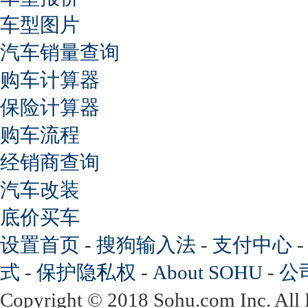
车型图片
汽车销量查询
购车计算器
保险计算器
购车流程
经销商查询
汽车改装
底价买车
设置首页
-
搜狗输入法
-
支付中心
式
-
保护隐私权
-
About SOHU
-
公
Copyright
©
2018 Sohu.com Inc. Al