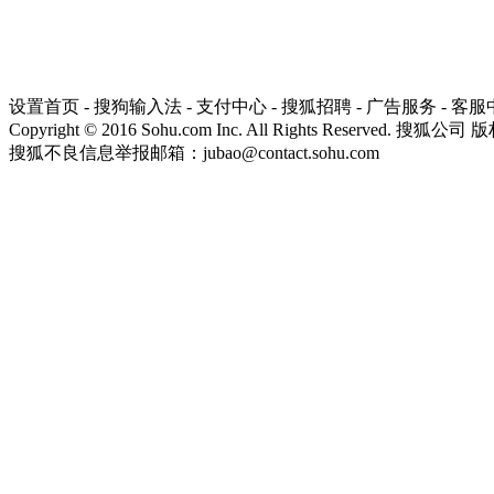
设置首页
-
搜狗输入法
-
支付中心
-
搜狐招聘
-
广告服务
-
客服
Copyright
©
2016 Sohu.com Inc. All Rights Reserved. 搜狐公司
版
搜狐不良信息举报邮箱：
jubao@contact.sohu.com