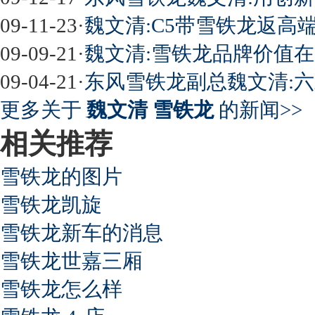
09-11-23
·
魏文清:C5带雪铁龙返高端
09-09-21
·
魏文清:雪铁龙品牌价值
09-04-21
·
东风雪铁龙副总魏文清:六
更多关于
魏文清 雪铁龙
的新闻>>
相关推荐
雪铁龙的图片
雪铁龙凯旋
雪铁龙新车的消息
雪铁龙世嘉三厢
雪铁龙怎么样