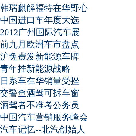
韩瑞麒解福特在华野心
中国进口车年度大选
2012广州国际汽车展
前九月欧洲车市盘点
沪免费发新能源车牌
青年推新能源战略
日系车在华销量受挫
交警查酒驾可拆车窗
酒驾者不准考公务员
中国汽车营销服务峰会
汽车记忆--北汽创始人