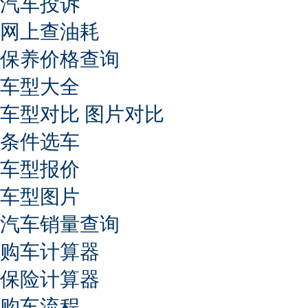
汽车投诉
网上查油耗
保养价格查询
车型大全
车型对比
图片对比
条件选车
车型报价
车型图片
汽车销量查询
购车计算器
保险计算器
购车流程