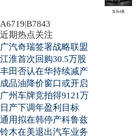
宝马4系
A6719|B7843
近期热点关注
广汽奇瑞签署战略联盟
江淮首次回购30.5万股
丰田否认在华持续减产
成品油降价窗口或开启
广州车牌竞拍得9121万
日产下调年盈利目标
通用拟在韩停产科鲁兹
铃木在美退出汽车业务