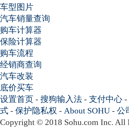
车型图片
汽车销量查询
购车计算器
保险计算器
购车流程
经销商查询
汽车改装
底价买车
设置首页
-
搜狗输入法
-
支付中心
式
-
保护隐私权
-
About SOHU
-
公
Copyright
©
2018 Sohu.com Inc. Al