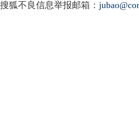
搜狐不良信息举报邮箱：
jubao@con