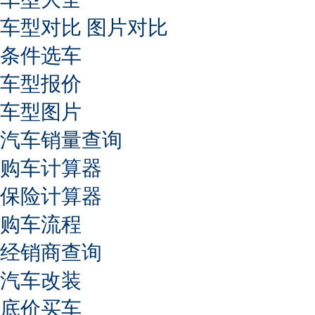
车型对比
图片对比
条件选车
车型报价
车型图片
汽车销量查询
购车计算器
保险计算器
购车流程
经销商查询
汽车改装
底价买车