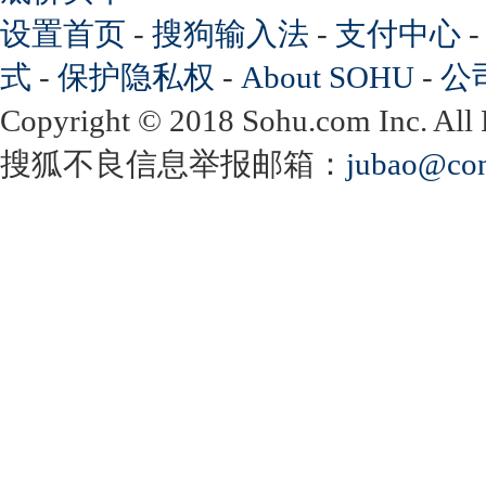
设置首页
-
搜狗输入法
-
支付中心
式
-
保护隐私权
-
About SOHU
-
公
Copyright
©
2018 Sohu.com Inc. Al
搜狐不良信息举报邮箱：
jubao@con