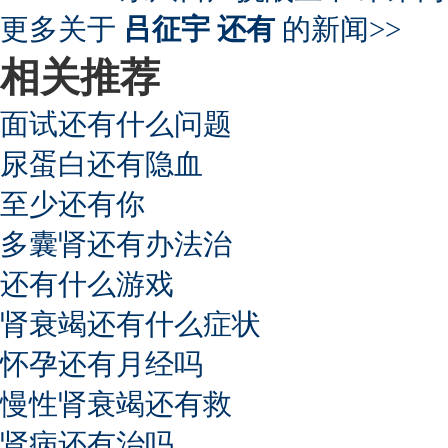
更多关于
吕征宇 还有
的新闻>>
相关推荐
面试还有什么问题
尿蛋白还有隐血
至少还有你
多囊肾还有办法治
还有什么游戏
肾衰竭还有什么症状
怀孕还有月经吗
慢性肾衰竭还有救
肾病还有治吗