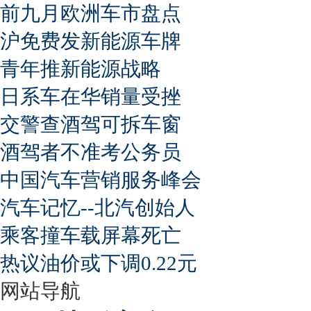
前九月欧洲车市盘点
沪免费发新能源车牌
青年推新能源战略
日系车在华销量受挫
交警查酒驾可拆车窗
酒驾者不准考公务员
中国汽车营销服务峰会
汽车记忆--北汽创始人
乘客撞车载屏幕死亡
热议油价或下调0.22元
网站导航