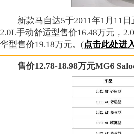
新款马自达5于2011年1月11
2.0L手动舒适型售价16.48万元，2
华型售价19.18万元。(
点击此处进
售价12.78-18.98万元MG6 Sa