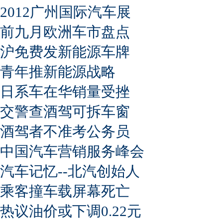
2012广州国际汽车展
前九月欧洲车市盘点
沪免费发新能源车牌
青年推新能源战略
日系车在华销量受挫
交警查酒驾可拆车窗
酒驾者不准考公务员
中国汽车营销服务峰会
汽车记忆--北汽创始人
乘客撞车载屏幕死亡
热议油价或下调0.22元