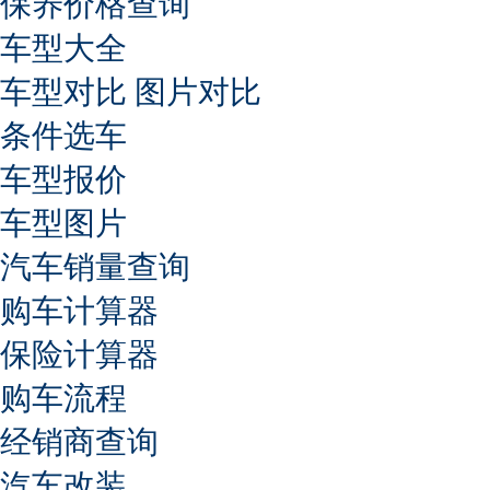
保养价格查询
车型大全
车型对比
图片对比
条件选车
车型报价
车型图片
汽车销量查询
购车计算器
保险计算器
购车流程
经销商查询
汽车改装