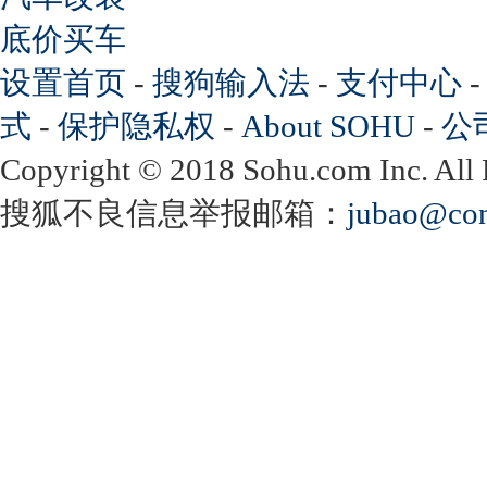
底价买车
设置首页
-
搜狗输入法
-
支付中心
式
-
保护隐私权
-
About SOHU
-
公
Copyright
©
2018 Sohu.com Inc. Al
搜狐不良信息举报邮箱：
jubao@con