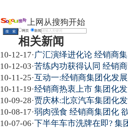
上网从搜狗开始
网页
新闻
相关新闻
10-12-17
·
广汇演绎进化论 经销商
10-12-03
·
苦练内功获得认同 经销
10-11-25
·
互动一:经销商集团化发
10-11-19
·
经销商热衷上市 集团化
10-09-28
·
贾庆林:北京汽车集团化
10-08-17
·
弱肉强食 经销商集团化 
10-07-06
·
下半年车市洗牌在即? 集