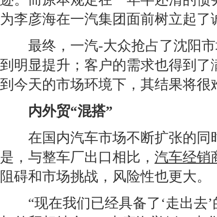
为李彦海在
一汽集团
面前树立起了
最终，
一汽-大众
抢占了沈阳市
到明显提升；客户的需求也得到了
到今天的市场环境下，其结果将很
内外贸“混搭”
在国内汽车市场不断扩张的同时
是，与整车厂出口相比，
汽车经销
阻碍和市场挑战，风险性也更大。
“现在我们已经具备了‘走出去’