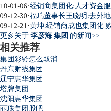
10-01-06
·
经销商集团化:人才资金
09-12-30
·
福瑞董事长王晓明:去外地
09-12-21
·
黄坤:经销商成也集团化 
更多关于
李彦海 集团
的新闻>>
相关推荐
集团彩铃怎么取消
丹东射线集团
辽宁惠华集团
塔牌集团
沈阳惠华集团
丽珠集团股吧