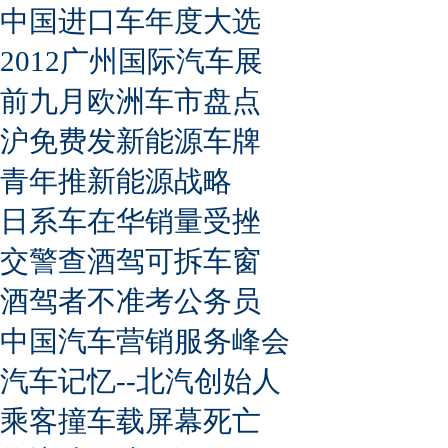
中国进口车年度大选
2012广州国际汽车展
前九月欧洲车市盘点
沪免费发新能源车牌
青年推新能源战略
日系车在华销量受挫
交警查酒驾可拆车窗
酒驾者不准考公务员
中国汽车营销服务峰会
汽车记忆--北汽创始人
乘客撞车载屏幕死亡