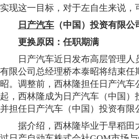
实现这一目标，对于左自生来说，
日产汽车
（中国）投资有限公
更换原因：任职期满
日产汽车
近日发布高层管理人
有限公司总经理桥本泰昭将结束任
昭。调整前，西林隆担任
日产汽车
起，西林隆成为
日产汽车
（中国）
并担任
日产汽车
（中国）投资有限
据介绍，西林隆毕业于早稻田大学
过
日产
自动车株式会社GOM市场