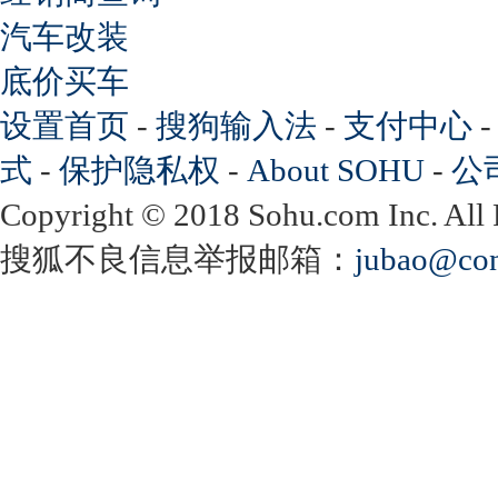
汽车改装
底价买车
设置首页
-
搜狗输入法
-
支付中心
式
-
保护隐私权
-
About SOHU
-
公
Copyright
©
2018 Sohu.com Inc. Al
搜狐不良信息举报邮箱：
jubao@con