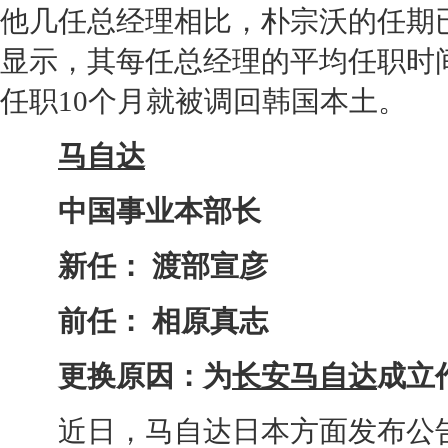
他几任总经理相比，朴宗沃的任期
显示，其每任总经理的平均任职时
任职10个月就被调回韩国本土。
马自达
中国事业本部长
新任： 渡部宣彦
前任： 相原真志
更换原因：为
长安马自达
成立
近日，
马自达
日本方面发布公