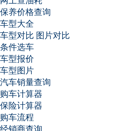
网上查油耗
保养价格查询
车型大全
车型对比
图片对比
条件选车
车型报价
车型图片
汽车销量查询
购车计算器
保险计算器
购车流程
经销商查询