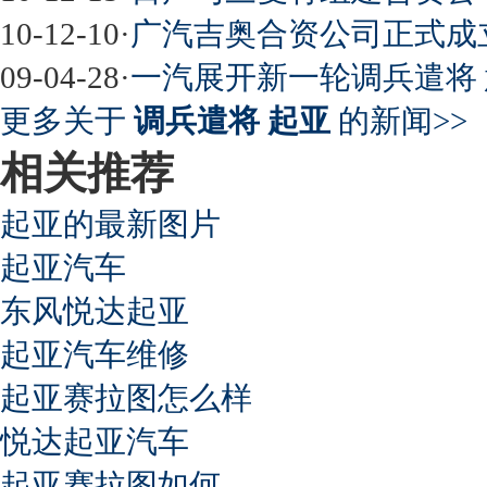
10-12-10
·
广汽吉奥合资公司正式成立
09-04-28
·
一汽展开新一轮调兵遣将
更多关于
调兵遣将 起亚
的新闻>>
相关推荐
起亚的最新图片
起亚汽车
东风悦达起亚
起亚汽车维修
起亚赛拉图怎么样
悦达起亚汽车
起亚赛拉图如何