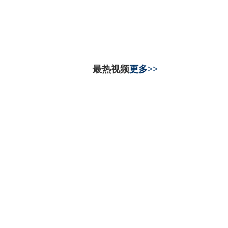
最热视频
更多>>