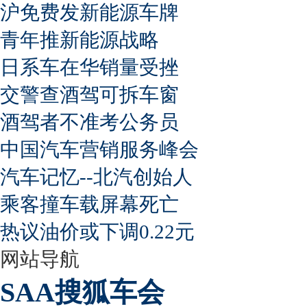
沪免费发新能源车牌
青年推新能源战略
日系车在华销量受挫
交警查酒驾可拆车窗
酒驾者不准考公务员
中国汽车营销服务峰会
汽车记忆--北汽创始人
乘客撞车载屏幕死亡
热议油价或下调0.22元
网站导航
SAA搜狐车会