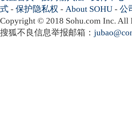
式
-
保护隐私权
-
About SOHU
-
公
Copyright
©
2018 Sohu.com Inc. Al
搜狐不良信息举报邮箱：
jubao@con