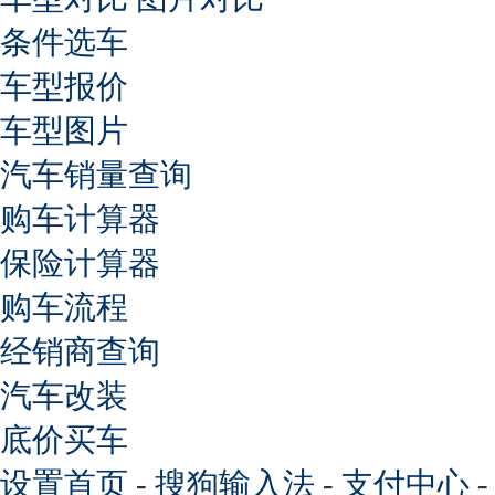
条件选车
车型报价
车型图片
汽车销量查询
购车计算器
保险计算器
购车流程
经销商查询
汽车改装
底价买车
设置首页
-
搜狗输入法
-
支付中心