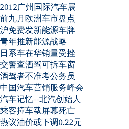
2012广州国际汽车展
前九月欧洲车市盘点
沪免费发新能源车牌
青年推新能源战略
日系车在华销量受挫
交警查酒驾可拆车窗
酒驾者不准考公务员
中国汽车营销服务峰会
汽车记忆--北汽创始人
乘客撞车载屏幕死亡
热议油价或下调0.22元