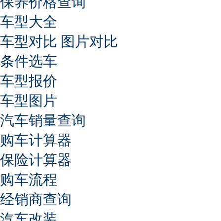
保养价格查询
车型大全
车型对比
图片对比
条件选车
车型报价
车型图片
汽车销量查询
购车计算器
保险计算器
购车流程
经销商查询
汽车改装