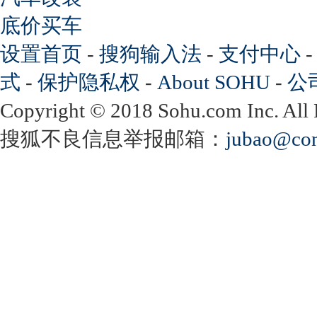
底价买车
设置首页
-
搜狗输入法
-
支付中心
式
-
保护隐私权
-
About SOHU
-
公
Copyright
©
2018 Sohu.com Inc. Al
搜狐不良信息举报邮箱：
jubao@con