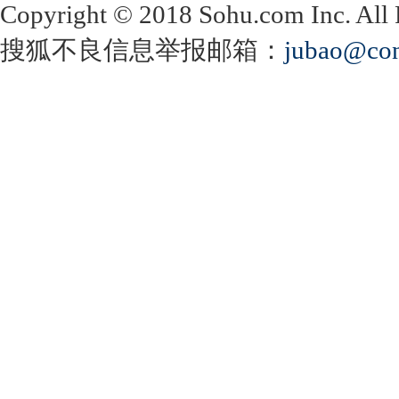
Copyright
©
2018 Sohu.com Inc. Al
搜狐不良信息举报邮箱：
jubao@con