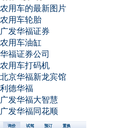
农用车的最新图片
农用车轮胎
广发华福证券
农用车油缸
华福证券公司
农用车打码机
北京华福新龙宾馆
利德华福
广发华福大智慧
广发华福同花顺
询价
试驾
预订
置换