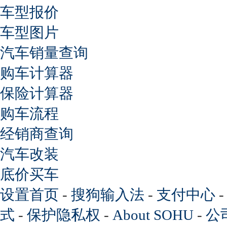
车型报价
车型图片
汽车销量查询
购车计算器
保险计算器
购车流程
经销商查询
汽车改装
底价买车
设置首页
-
搜狗输入法
-
支付中心
式
-
保护隐私权
-
About SOHU
-
公