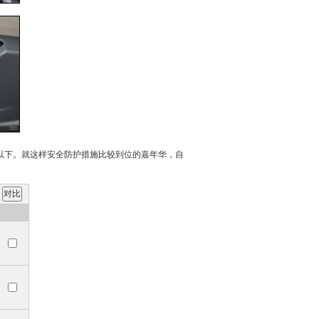
万以下。就这样安全防护措施比较到位的
嘉年华
，自