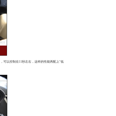
时间，可以控制在11秒左右，这样的性能再配上"低