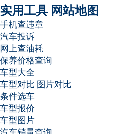
实用工具
网站地图
手机查违章
汽车投诉
网上查油耗
保养价格查询
车型大全
车型对比
图片对比
条件选车
车型报价
车型图片
汽车销量查询