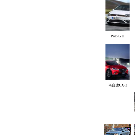
Polo GTI
马自达CX-3