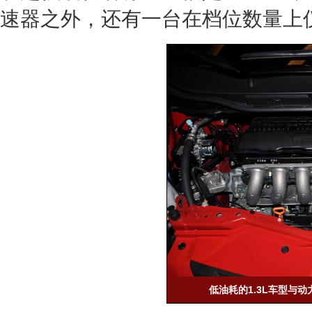
速器之外，还有一台在档位数量上
低油耗的1.3L车型与动