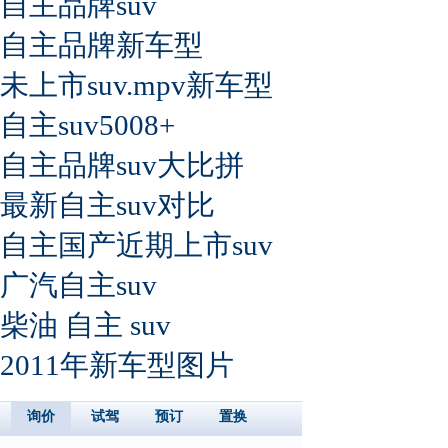
自主品牌suv
自主品牌新车型
未上市suv.mpv新车型
自主suv5008+
自主品牌suv大比拼
最新自主suv对比
自主国产近期上市suv
广汽自主suv
柴油 自主 suv
2011年新车型图片
询价
试驾
预订
置换