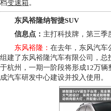
档
变速箱
。
东风裕隆纳智捷SUV
信息点：
主打科技牌，第三季
东风裕隆：
在去年，东风汽车公
组建了东风裕隆汽车有限公司，总
于杭州，一期一阶段将形成12万辆
成汽车研发中心建设并投入使用。