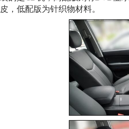
皮，低配版为针织物材料。