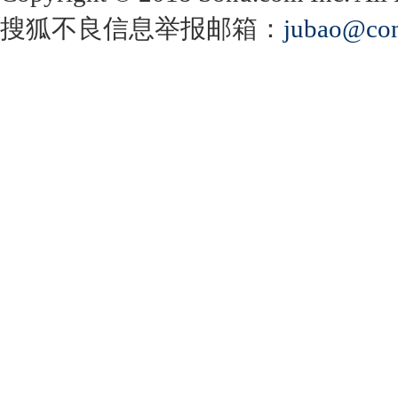
搜狐不良信息举报邮箱：
jubao@con