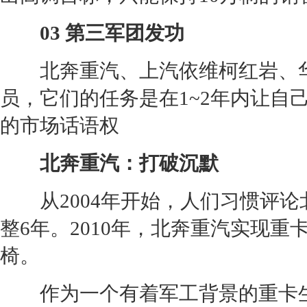
03 第三军团发功
北奔重汽、上汽
依维柯
红岩、
员，它们的任务是在1~2年内让自
的市场话语权
北奔重汽：打破沉默
从2004年开始，人们习惯评论
整6年。2010年，北奔重汽实现
椅。
作为一个有着军工背景的重卡生