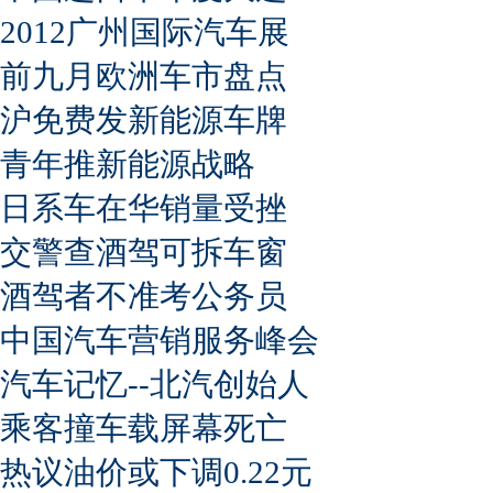
2012广州国际汽车展
前九月欧洲车市盘点
沪免费发新能源车牌
青年推新能源战略
日系车在华销量受挫
交警查酒驾可拆车窗
酒驾者不准考公务员
中国汽车营销服务峰会
汽车记忆--北汽创始人
乘客撞车载屏幕死亡
热议油价或下调0.22元