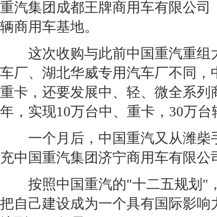
重汽集团成都王牌商用车有限公司，
辆商用车基地。
这次收购与此前中国重汽重组大
车厂、湖北华威专用汽车厂不同，
重卡，还要发展中、轻、微全系列商
年，实现10万台中、重卡，30万
一个月后，中国重汽又从潍柴手
充中国重汽集团济宁商用车有限公
按照中国重汽的"十二五规划"，
把自己建设成为一个具有国际影响