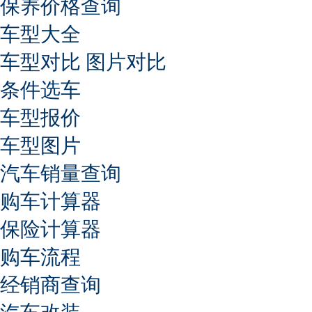
保养价格查询
车型大全
车型对比
图片对比
条件选车
车型报价
车型图片
汽车销量查询
购车计算器
保险计算器
购车流程
经销商查询