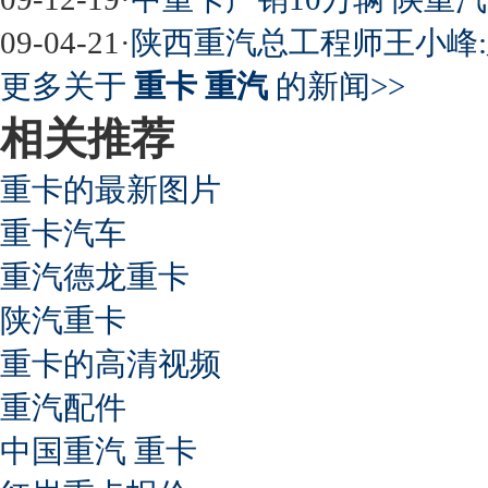
09-04-21
·
陕西重汽总工程师王小峰:
更多关于
重卡 重汽
的新闻>>
相关推荐
重卡的最新图片
重卡汽车
重汽德龙重卡
陕汽重卡
重卡的高清视频
重汽配件
中国重汽 重卡