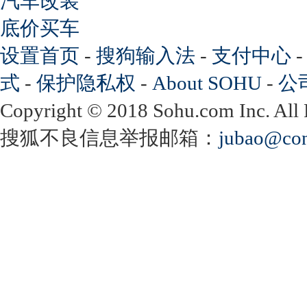
汽车改装
底价买车
设置首页
-
搜狗输入法
-
支付中心
式
-
保护隐私权
-
About SOHU
-
公
Copyright
©
2018 Sohu.com Inc. Al
搜狐不良信息举报邮箱：
jubao@con