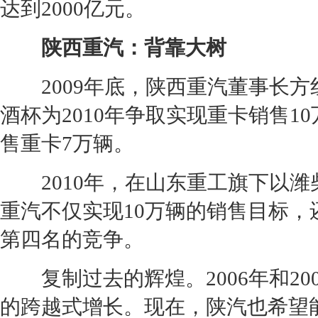
达到2000亿元。
陕西重汽：背靠大树
2009年底，陕西重汽董事长方
酒杯为2010年争取实现重卡销售
售重卡7万辆。
2010年，在山东重工旗下以潍
重汽不仅实现10万辆的销售目标，
第四名的竞争。
复制过去的辉煌。2006年和200
的跨越式增长。现在，陕汽也希望能