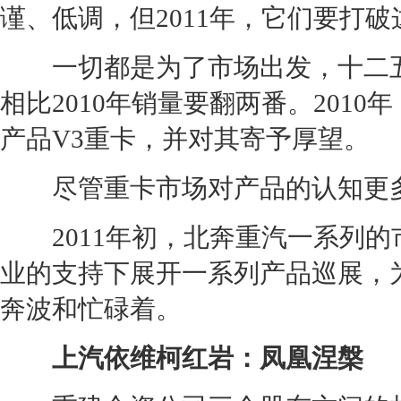
谨、低调，但2011年，它们要打
一切都是为了市场出发，十二五
相比2010年销量要翻两番。201
产品V3重卡，并对其寄予厚望。
尽管重卡市场对产品的认知更多
2011年初，北奔重汽一系列的
业的支持下展开一系列产品巡展，为
奔波和忙碌着。
上汽
依维柯
红岩：凤凰涅槃