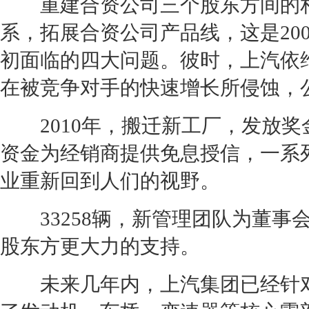
重建合资公司三个股东方间的相
系，拓展合资公司产品线，这是20
初面临的四大问题。彼时，上汽
依
在被竞争对手的快速增长所侵蚀，
2010年，搬迁新工厂，发放奖金
资金为
经销商
提供免息授信，一系
业重新回到人们的视野。
33258辆，新管理团队为董事
股东方更大力的支持。
未来几年内，上汽集团已经针