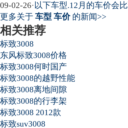
09-02-26
·
以下车型.12月的车价会比
更多关于
车型 车价
的新闻>>
相关推荐
标致3008
东风标致3008价格
标致3008何时国产
标致3008的越野性能
标致3008离地间隙
标致3008的行李架
标致3008 2012款
标致suv3008