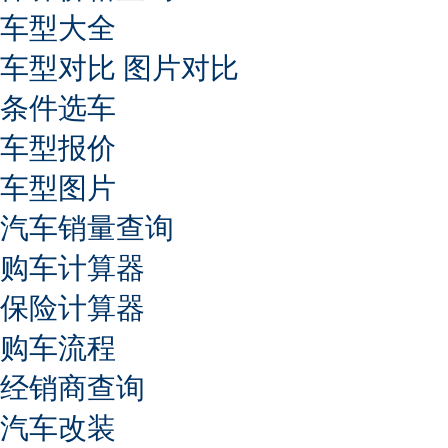
车型大全
车型对比
图片对比
条件选车
车型报价
车型图片
汽车销量查询
购车计算器
保险计算器
购车流程
经销商查询
汽车改装