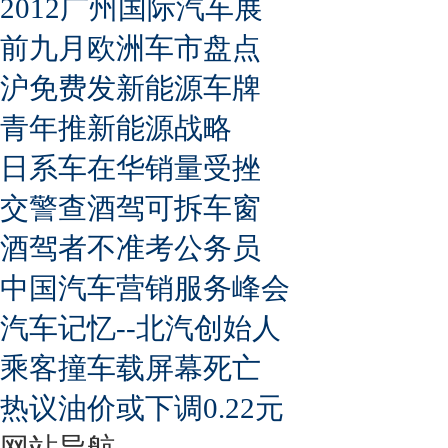
2012广州国际汽车展
前九月欧洲车市盘点
沪免费发新能源车牌
青年推新能源战略
日系车在华销量受挫
交警查酒驾可拆车窗
酒驾者不准考公务员
中国汽车营销服务峰会
汽车记忆--北汽创始人
乘客撞车载屏幕死亡
热议油价或下调0.22元
网站导航