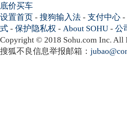
底价买车
设置首页
-
搜狗输入法
-
支付中心
式
-
保护隐私权
-
About SOHU
-
公
Copyright
©
2018 Sohu.com Inc. Al
搜狐不良信息举报邮箱：
jubao@con