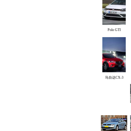
Polo GTI
马自达CX-3