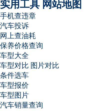
实用工具
网站地图
手机查违章
汽车投诉
网上查油耗
保养价格查询
车型大全
车型对比
图片对比
条件选车
车型报价
车型图片
汽车销量查询