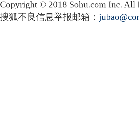
Copyright
©
2018 Sohu.com Inc. Al
搜狐不良信息举报邮箱：
jubao@con