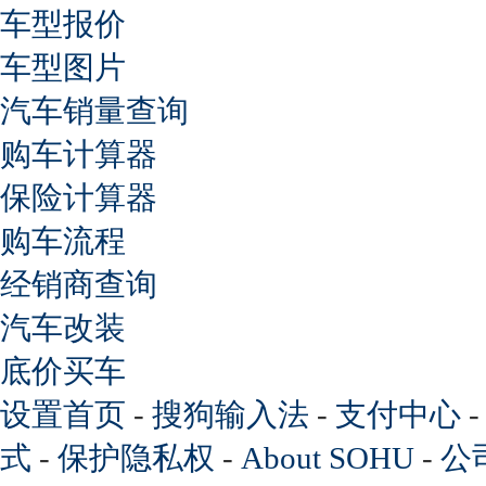
车型报价
车型图片
汽车销量查询
购车计算器
保险计算器
购车流程
经销商查询
汽车改装
底价买车
设置首页
-
搜狗输入法
-
支付中心
式
-
保护隐私权
-
About SOHU
-
公