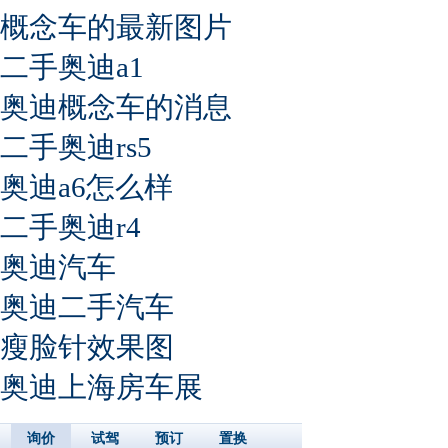
概念车的最新图片
二手奥迪a1
奥迪概念车的消息
二手奥迪rs5
奥迪a6怎么样
二手奥迪r4
奥迪汽车
奥迪二手汽车
瘦脸针效果图
奥迪上海房车展
询价
试驾
预订
置换